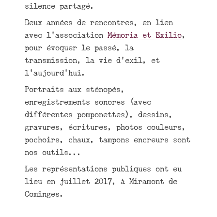
silence partagé.
Deux années de rencontres, en lien
avec l’association
Mémoria et Exilio
,
pour évoquer le passé, la
transmission, la vie d’exil, et
l’aujourd’hui.
Portraits aux sténopés,
enregistrements sonores (avec
différentes pomponettes), dessins,
gravures, écritures, photos couleurs,
pochoirs, chaux, tampons encreurs sont
nos outils...
Les représentations publiques ont eu
lieu en juillet 2017, à Miramont de
Cominges.