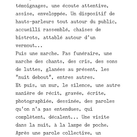
témoignages, une écoute attentive,
assise, enveloppée. Un dispositif de
hauts-parleurs tout autour du public,
accueilli rassemblé, chaises de
bistrots, attablé autour d’un
vermout...
Puis une marche. Pas funéraire, une
marche des chants, des cris, des sons
de luttes, glanées au présent, les
"nuit debout", entres autres.
Et puis, un mur, le silence, une autre
manière de récit, gravée, écrite,
photographiée, dessinée, des paroles
qu’on n’a pas entendues, qui
complètent, décalent... Une visite
dans la nuit, à la lampe de poche.
Après une parole collective, un