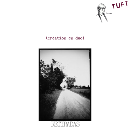
(création en duo)
RETIRADAS