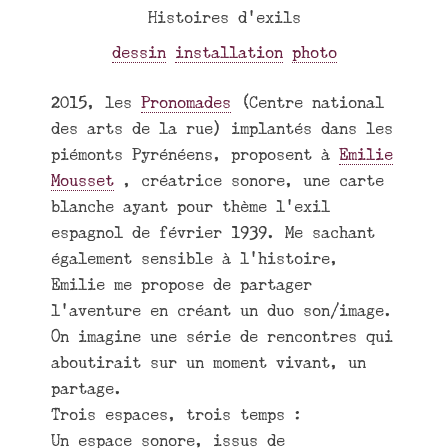
Histoires d’exils
dessin
installation
photo
2015, les
Pronomades
(Centre national
des arts de la rue) implantés dans les
piémonts Pyrénéens, proposent à
Emilie
Mousset
, créatrice sonore, une carte
blanche ayant pour thème l’exil
espagnol de février 1939. Me sachant
également sensible à l’histoire,
Emilie me propose de partager
l’aventure en créant un duo son/image.
On imagine une série de rencontres qui
aboutirait sur un moment vivant, un
partage.
Trois espaces, trois temps :
Un espace sonore, issus de