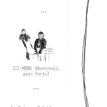
ICI-MÊME (Montreuil,
puis Paris)