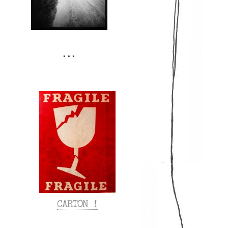
CARTON !