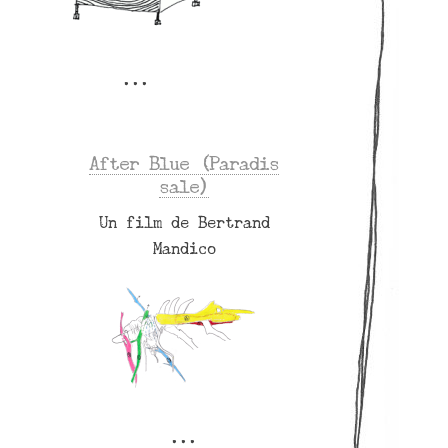
After Blue (Paradis
sale)
Un film de Bertrand
Mandico