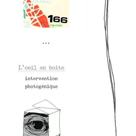
L’oeil en boite
intervention
photogénique