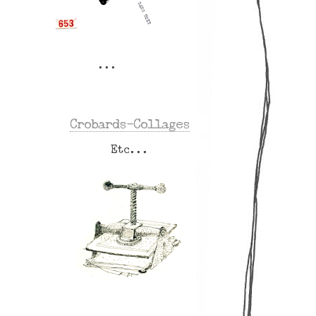
Crobards-Collages
Etc...