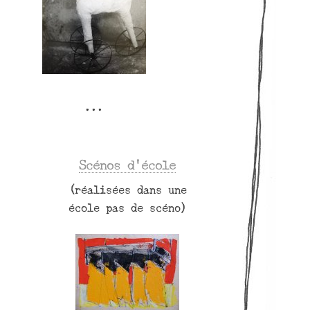
Scénos d’école
(réalisées dans une
école pas de scéno)