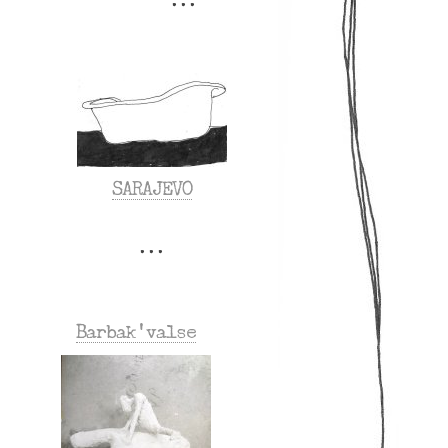
SARAJEVO
Barbak’valse