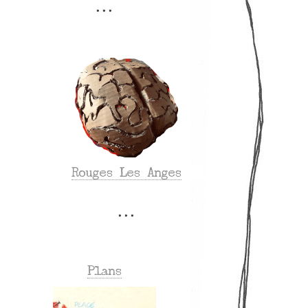
Rouges Les Anges
Plans