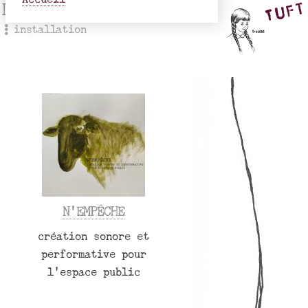
Delphine Lancelle
installation
N’EMPÊCHE
création sonore et
performative pour
l’espace public