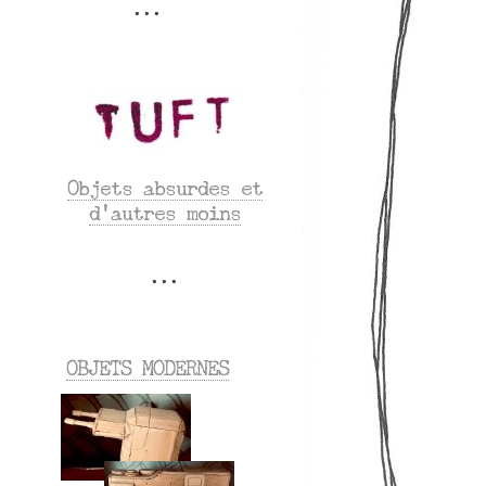
Objets absurdes et
d’autres moins
OBJETS MODERNES