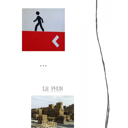
LE PHUN