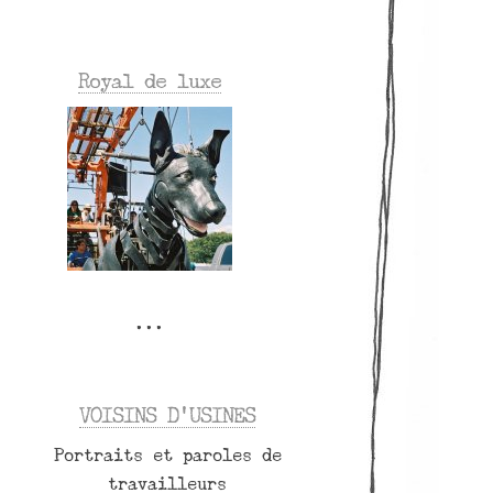
Royal de luxe
VOISINS D’USINES
Portraits et paroles de
travailleurs